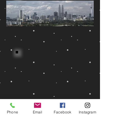
Phone
Email
Facebook
Instagram