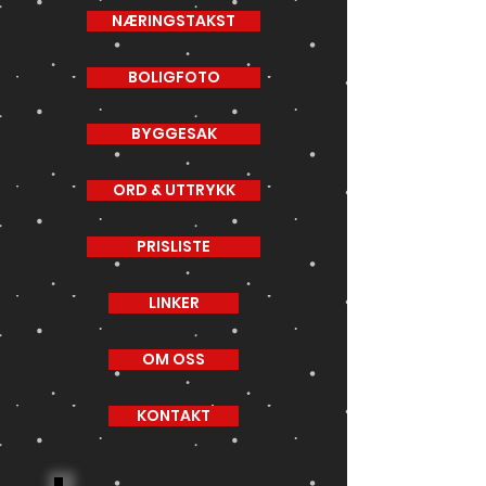
NÆRINGSTAKST
BOLIGFOTO
BYGGESAK
ORD & UTTRYKK
PRISLISTE
LINKER
OM OSS
KONTAKT